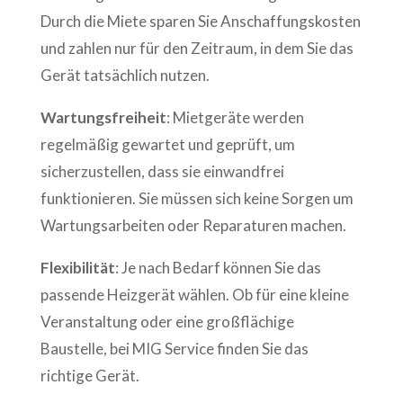
Durch die Miete sparen Sie Anschaffungskosten
und zahlen nur für den Zeitraum, in dem Sie das
Gerät tatsächlich nutzen.
Wartungsfreiheit
: Mietgeräte werden
regelmäßig gewartet und geprüft, um
sicherzustellen, dass sie einwandfrei
funktionieren. Sie müssen sich keine Sorgen um
Wartungsarbeiten oder Reparaturen machen.
Flexibilität
: Je nach Bedarf können Sie das
passende Heizgerät wählen. Ob für eine kleine
Veranstaltung oder eine großflächige
Baustelle, bei MIG Service finden Sie das
richtige Gerät.