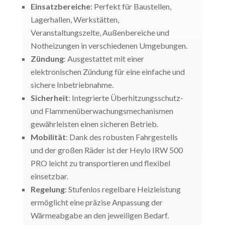
Einsatzbereiche
: Perfekt für Baustellen,
Lagerhallen, Werkstätten,
Veranstaltungszelte, Außenbereiche und
Notheizungen in verschiedenen Umgebungen.
Zündung
: Ausgestattet mit einer
elektronischen Zündung für eine einfache und
sichere Inbetriebnahme.
Sicherheit
: Integrierte Überhitzungsschutz-
und Flammenüberwachungsmechanismen
gewährleisten einen sicheren Betrieb.
Mobilität
: Dank des robusten Fahrgestells
und der großen Räder ist der Heylo IRW 500
PRO leicht zu transportieren und flexibel
einsetzbar.
Regelung
: Stufenlos regelbare Heizleistung
ermöglicht eine präzise Anpassung der
Wärmeabgabe an den jeweiligen Bedarf.