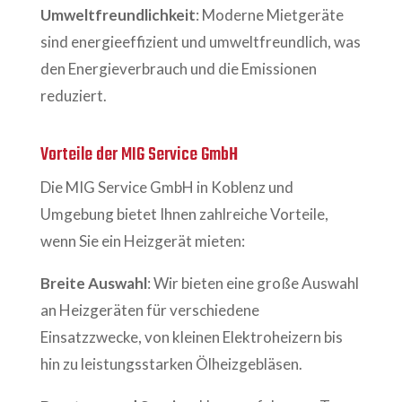
Umweltfreundlichkeit
: Moderne Mietgeräte
sind energieeffizient und umweltfreundlich, was
den Energieverbrauch und die Emissionen
reduziert.
Vorteile der MIG Service GmbH
Die MIG Service GmbH in Koblenz und
Umgebung bietet Ihnen zahlreiche Vorteile,
wenn Sie ein Heizgerät mieten:
Breite Auswahl
: Wir bieten eine große Auswahl
an Heizgeräten für verschiedene
Einsatzzwecke, von kleinen Elektroheizern bis
hin zu leistungsstarken Ölheizgebläsen.