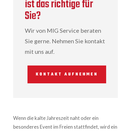
ist das richtige für
Sie?
Wir von MIG Service beraten
Sie gerne. Nehmen Sie kontakt
mit uns auf.
KONTAKT AUFNEHMEN
Wenn die kalte Jahreszeit naht oder ein
besonderes Event im Freien stattfindet, wird ein