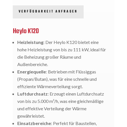
VERFÜGBARKEIT ANFRAGEN
Heylo K120
Heizleistung
: Der Heylo K120 bietet eine
hohe Heizleistung von bis zu 111 kW, ideal für
die Beheizung großer Räume und
Außenbereiche.
Energiequelle
: Betrieben mit Flüssiggas
(Propan/Butan), was für eine schnelle und
effiziente Wärmeverteilung sorgt.
Luftdurchsatz
: Erzeugt einen Luftdurchsatz
von bis zu 5.000 m³/h, was eine gleichmäßige
und effektive Verteilung der Wärme
gewährleistet.
Einsatzbereiche
: Perfekt für Baustellen,