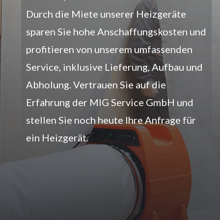
Durch die Miete unserer Heizgeräte
sparen Sie hohe Anschaffungskosten und
profitieren von unserem umfassenden
Service, inklusive Lieferung, Aufbau und
Abholung. Vertrauen Sie auf die
Erfahrung der MIG Service GmbH und
stellen Sie noch heute Ihre Anfrage für
ein Heizgerät.