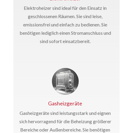
Elektroheizer sind ideal für den Einsatz in
geschlossenen Räumen. Sie sind leise,
emissionsfrei und einfach zu bedienen. Sie
benötigen lediglich einen Stromanschluss und
sind sofort einsatzbereit.
Gasheizgeräte
Gasheizgeräte sind leistungsstark und eignen
sich hervorragend für die Beheizung größerer
Bereiche oder Außenbereiche. Sie benötigen