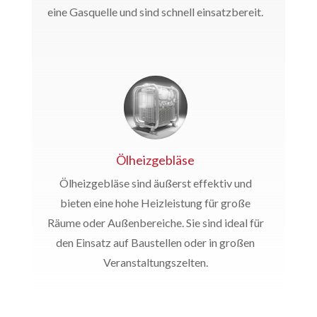
eine Gasquelle und sind schnell einsatzbereit.
Ölheizgebläse
Ölheizgebläse sind äußerst effektiv und
bieten eine hohe Heizleistung für große
Räume oder Außenbereiche. Sie sind ideal für
den Einsatz auf Baustellen oder in großen
Veranstaltungszelten.