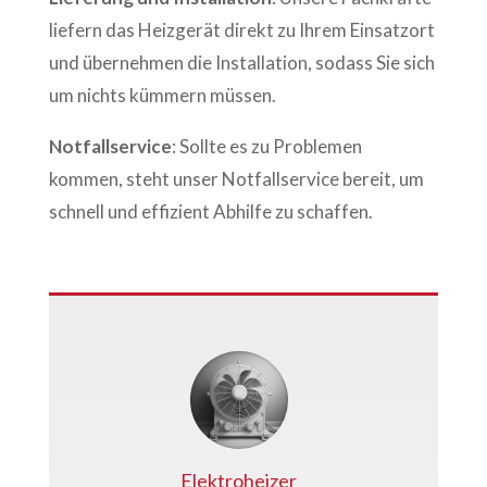
liefern das Heizgerät direkt zu Ihrem Einsatzort
und übernehmen die Installation, sodass Sie sich
um nichts kümmern müssen.
Notfallservice
: Sollte es zu Problemen
kommen, steht unser Notfallservice bereit, um
schnell und effizient Abhilfe zu schaffen.
Elektroheizer