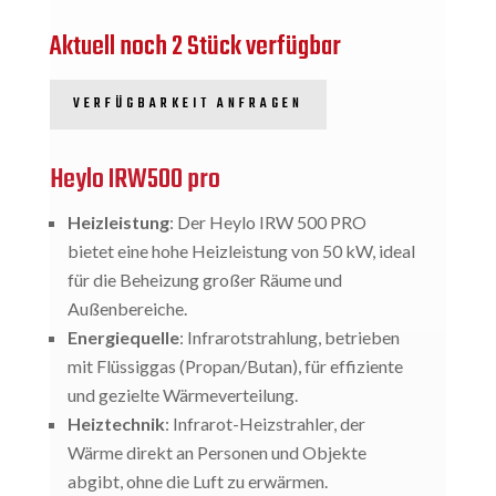
Aktuell noch 2 Stück verfügbar
VERFÜGBARKEIT ANFRAGEN
Heylo IRW500 pro
Heizleistung
: Der Heylo IRW 500 PRO
bietet eine hohe Heizleistung von 50 kW, ideal
für die Beheizung großer Räume und
Außenbereiche.
Energiequelle
: Infrarotstrahlung, betrieben
mit Flüssiggas (Propan/Butan), für effiziente
und gezielte Wärmeverteilung.
Heiztechnik
: Infrarot-Heizstrahler, der
Wärme direkt an Personen und Objekte
abgibt, ohne die Luft zu erwärmen.