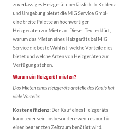
zuverlässiges Heizgerät unerlässlich. In Koblenz
und Umgebung bietet die MIG Service GmbH
eine breite Palette an hochwertigen
Heizgeräten zur Miete an. Dieser Text erklärt,
warum das Mieten eines Heizgeräts bei MIG
Service die beste Wahl ist, welche Vorteile dies
bietet und welche Arten von Heizgeräten zur
Verfügung stehen.
Warum ein Heizgerät mieten?
Das Mieten eines Heizgeräts anstelle des Kaufs hat
viele Vorteile:
Kosteneffizienz
: Der Kauf eines Heizgeräts
kann teuer sein, insbesondere wenn es nur für
einen begrenzten Zeitraum benötigt wird.