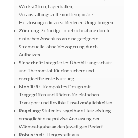
Werkstätten, Lagerhallen,
Veranstaltungszelte und temporäre
Heizlösungen in verschiedenen Umgebungen.
Zündung
: Sofortige Inbetriebnahme durch
einfachen Anschluss an eine geeignete
Stromquelle, ohne Verzögerung durch
Aufheizen.
Sicherheit
: Integrierter Überhitzungsschutz
und Thermostat für eine sichere und
energieeffiziente Nutzung.
Mobilität
: Kompaktes Design mit
Tragegriffen und Rädern für einfachen
Transport und flexible Einsatzmöglichkeiten.
Regelung
: Stufenlos regelbare Heizleistung
ermöglicht eine präzise Anpassung der
Wärmeabgabe an den jeweiligen Bedarf.
Robustheit
: Hergestellt aus