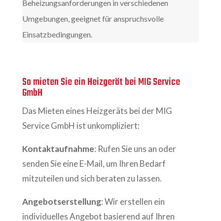
Beheizungsanforderungen in verschiedenen
Umgebungen, geeignet für anspruchsvolle
Einsatzbedingungen.
So mieten Sie ein Heizgerät bei MIG Service
GmbH
Das Mieten eines Heizgeräts bei der MIG
Service GmbH ist unkompliziert:
Kontaktaufnahme
: Rufen Sie uns an oder
senden Sie eine E-Mail, um Ihren Bedarf
mitzuteilen und sich beraten zu lassen.
Angebotserstellung
: Wir erstellen ein
individuelles Angebot basierend auf Ihren