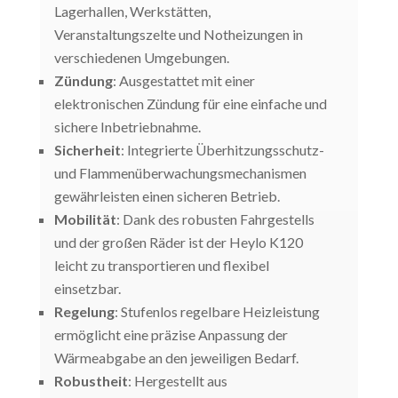
Lagerhallen, Werkstätten,
Veranstaltungszelte und Notheizungen in
verschiedenen Umgebungen.
Zündung
: Ausgestattet mit einer
elektronischen Zündung für eine einfache und
sichere Inbetriebnahme.
Sicherheit
: Integrierte Überhitzungsschutz-
und Flammenüberwachungsmechanismen
gewährleisten einen sicheren Betrieb.
Mobilität
: Dank des robusten Fahrgestells
und der großen Räder ist der Heylo K120
leicht zu transportieren und flexibel
einsetzbar.
Regelung
: Stufenlos regelbare Heizleistung
ermöglicht eine präzise Anpassung der
Wärmeabgabe an den jeweiligen Bedarf.
Robustheit
: Hergestellt aus