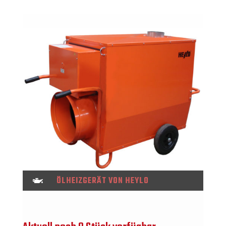
ÖLHEIZGERÄT VON HEYLO
