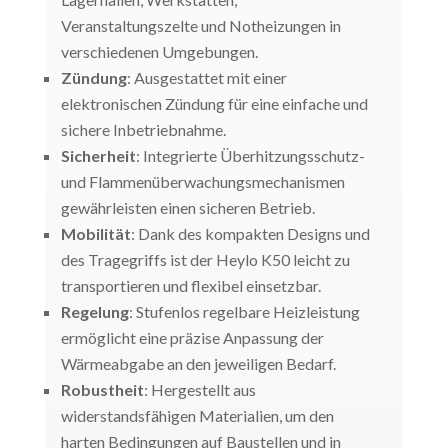
Veranstaltungszelte und Notheizungen in
verschiedenen Umgebungen.
Zündung
: Ausgestattet mit einer
elektronischen Zündung für eine einfache und
sichere Inbetriebnahme.
Sicherheit
: Integrierte Überhitzungsschutz-
und Flammenüberwachungsmechanismen
gewährleisten einen sicheren Betrieb.
Mobilität
: Dank des kompakten Designs und
des Tragegriffs ist der Heylo K50 leicht zu
transportieren und flexibel einsetzbar.
Regelung
: Stufenlos regelbare Heizleistung
ermöglicht eine präzise Anpassung der
Wärmeabgabe an den jeweiligen Bedarf.
Robustheit
: Hergestellt aus
widerstandsfähigen Materialien, um den
harten Bedingungen auf Baustellen und in