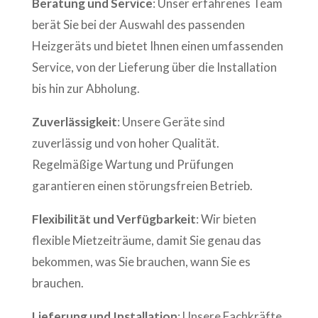
Beratung und Service
: Unser erfahrenes Team
berät Sie bei der Auswahl des passenden
Heizgeräts und bietet Ihnen einen umfassenden
Service, von der Lieferung über die Installation
bis hin zur Abholung.
Zuverlässigkeit
: Unsere Geräte sind
zuverlässig und von hoher Qualität.
Regelmäßige Wartung und Prüfungen
garantieren einen störungsfreien Betrieb.
Flexibilität und Verfügbarkeit
: Wir bieten
flexible Mietzeiträume, damit Sie genau das
bekommen, was Sie brauchen, wann Sie es
brauchen.
Lieferung und Installation
: Unsere Fachkräfte