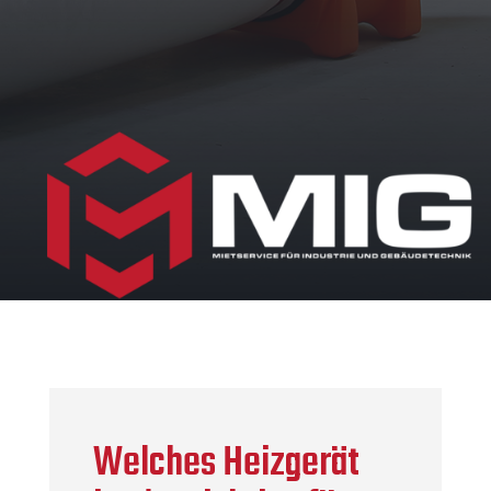
Welches Heizgerät