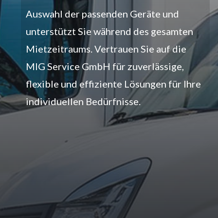
Auswahl der passenden Geräte und
unterstützt Sie während des gesamten
Mietzeitraums. Vertrauen Sie auf die
MIG Service GmbH für zuverlässige,
flexible und effiziente Lösungen für Ihre
individuellen Bedürfnisse.