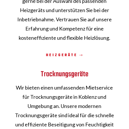
gerne bei der Auswahl des passenden
Heizgeräts und unterstützen Sie bei der
Inbetriebnahme. Vertrauen Sie auf unsere
Erfahrung und Kompetenz für eine
kosteneffiziente und flexible Heizlösung.
HEIZGERÄTE
Trocknungsgeräte
Wir bieten einen umfassenden Mietservice
für Trocknungsgeräte in Koblenz und
Umgebung an. Unsere modernen
Trocknungsgeräte sind ideal für die schnelle
und effiziente Beseitigung von Feuchtigkeit