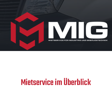
Mietservice im Überblick