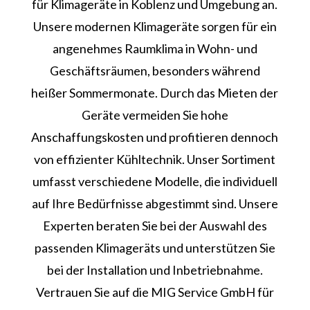
für Klimageräte in Koblenz und Umgebung an.
Unsere modernen Klimageräte sorgen für ein
angenehmes Raumklima in Wohn- und
Geschäftsräumen, besonders während
heißer Sommermonate. Durch das Mieten der
Geräte vermeiden Sie hohe
Anschaffungskosten und profitieren dennoch
von effizienter Kühltechnik. Unser Sortiment
umfasst verschiedene Modelle, die individuell
auf Ihre Bedürfnisse abgestimmt sind. Unsere
Experten beraten Sie bei der Auswahl des
passenden Klimageräts und unterstützen Sie
bei der Installation und Inbetriebnahme.
Vertrauen Sie auf die MIG Service GmbH für