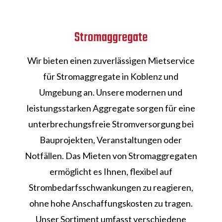
Stromaggregate
Wir bieten einen zuverlässigen Mietservice
für Stromaggregate in Koblenz und
Umgebung an. Unsere modernen und
leistungsstarken Aggregate sorgen für eine
unterbrechungsfreie Stromversorgung bei
Bauprojekten, Veranstaltungen oder
Notfällen. Das Mieten von Stromaggregaten
ermöglicht es Ihnen, flexibel auf
Strombedarfsschwankungen zu reagieren,
ohne hohe Anschaffungskosten zu tragen.
Unser Sortiment umfasst verschiedene