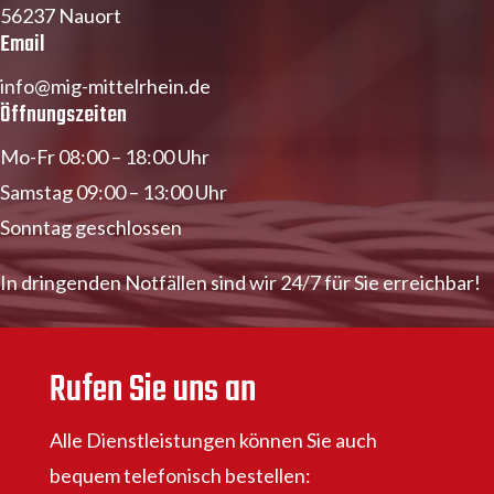
56237 Nauort
Email
info@mig-mittelrhein.de
Öffnungszeiten
Mo-Fr 08:00 – 18:00 Uhr
Samstag 09:00 – 13:00 Uhr
Sonntag geschlossen
In dringenden Notfällen sind wir 24/7 für Sie erreichbar!
Rufen Sie uns an
Alle Dienstleistungen können Sie auch
bequem telefonisch bestellen: