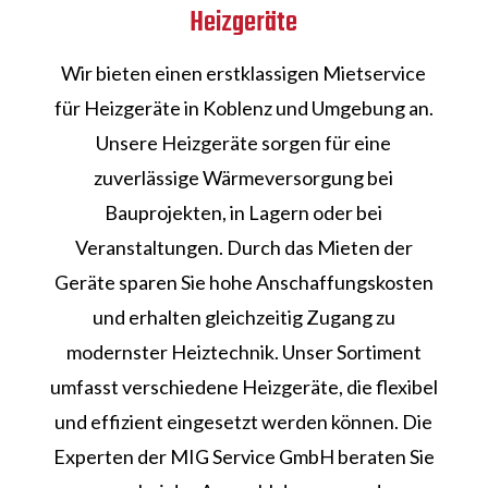
Heizgeräte
Wir bieten einen erstklassigen Mietservice
für Heizgeräte in Koblenz und Umgebung an.
Unsere Heizgeräte sorgen für eine
zuverlässige Wärmeversorgung bei
Bauprojekten, in Lagern oder bei
Veranstaltungen. Durch das Mieten der
Geräte sparen Sie hohe Anschaffungskosten
und erhalten gleichzeitig Zugang zu
modernster Heiztechnik. Unser Sortiment
umfasst verschiedene Heizgeräte, die flexibel
und effizient eingesetzt werden können. Die
Experten der MIG Service GmbH beraten Sie