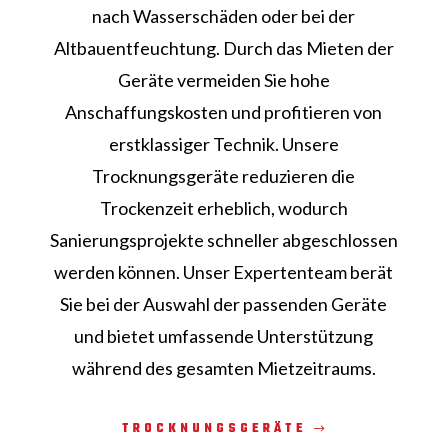
nach Wasserschäden oder bei der
Altbauentfeuchtung. Durch das Mieten der
Geräte vermeiden Sie hohe
Anschaffungskosten und profitieren von
erstklassiger Technik. Unsere
Trocknungsgeräte reduzieren die
Trockenzeit erheblich, wodurch
Sanierungsprojekte schneller abgeschlossen
werden können. Unser Expertenteam berät
Sie bei der Auswahl der passenden Geräte
und bietet umfassende Unterstützung
während des gesamten Mietzeitraums.
TROCKNUNGSGERÄTE