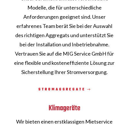
Modelle, die für unterschiedliche
Anforderungen geeignet sind. Unser
erfahrenes Team berät Sie bei der Auswahl
des richtigen Aggregats und unterstützt Sie
bei der Installation und Inbetriebnahme.
Vertrauen Sie auf die MIG Service GmbH für
eine flexible und kosteneffiziente Lösung zur
Sicherstellung Ihrer Stromversorgung.
STROMAGGREGATE
Klimageräte
Wir bieten einen erstklassigen Mietservice